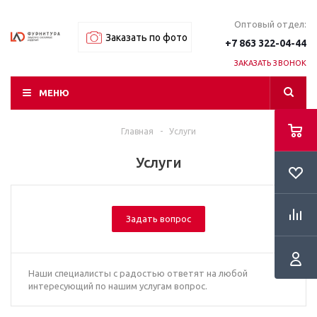
Оптовый отдел:
Заказать по фото
+7 863 322-04-44
ЗАКАЗАТЬ ЗВОНОК
МЕНЮ
Главная
-
Услуги
Услуги
Задать вопрос
Наши специалисты с радостью ответят на любой
интересующий по нашим услугам вопрос.