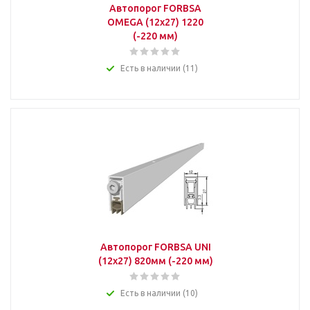
Автопорог FORBSA
OMEGA (12х27) 1220
(-220 мм)
Есть в наличии (11)
Автопорог FORBSA UNI
(12х27) 820мм (-220 мм)
Есть в наличии (10)