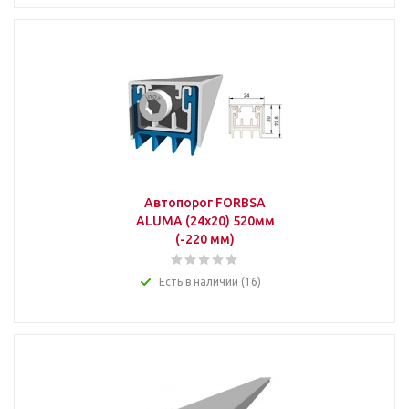
Автопорог FORBSA
ALUMA (24х20) 520мм
(-220 мм)
Есть в наличии (16)