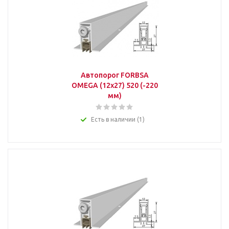
Автопорог FORBSA
OMEGA (12х27) 520 (-220
мм)
Есть в наличии (1)