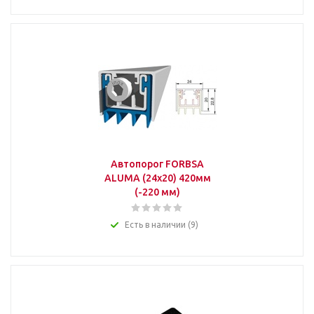
Автопорог FORBSA
ALUMA (24х20) 420мм
(-220 мм)
Есть в наличии (9)