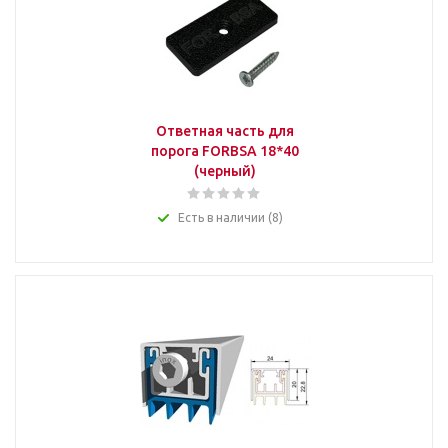
Ответная часть для
порога FORBSA 18*40
(черный)
Есть в наличии (8)