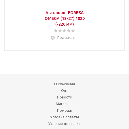
Автопорог FORBSA
OMEGA (12х27) 1020
(-220 мм)
Под заказ.
О компании
Опт
Новости
Магазины
Помощь
Условия оплаты
Условия доставки