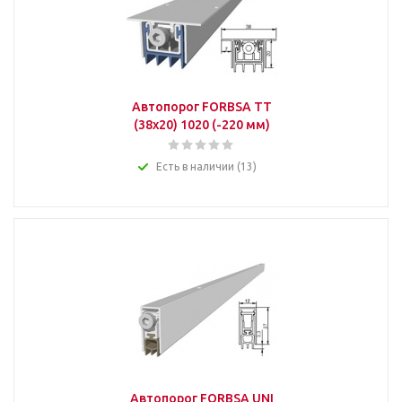
Автопорог FORBSA TT
(38х20) 1020 (-220 мм)
Есть в наличии (13)
Автопорог FORBSA UNI