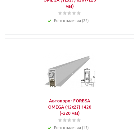
OMEGA (12х27) 620 (-220
мм)
Есть в наличии (22)
Автопорог FORBSA
OMEGA (12х27) 1420
(-220 мм)
Есть в наличии (17)