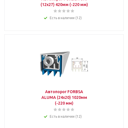
(12х27) 420мм (-220 мм)
Есть в наличии (12)
Автопорог FORBSA
ALUMA (24х20) 1020мм
(-220 мм)
Есть в наличии (12)