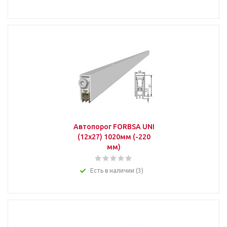
Автопорог FORBSA UNI
(12х27) 1020мм (-220
мм)
Есть в наличии (3)