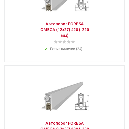
Автопорог FORBSA
OMEGA (12х27) 420 (-220
мм)
Есть в наличии (24)
Автопорог FORBSA