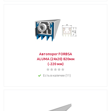
Автопорог FORBSA
ALUMA (24х20) 820мм
(-220 мм)
Есть в наличии (11)