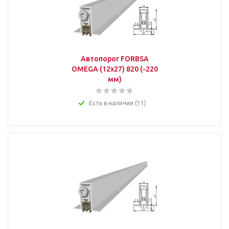
Автопорог FORBSA
OMEGA (12х27) 820 (-220
мм)
Есть в наличии (11)