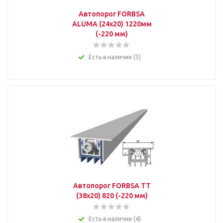
Автопорог FORBSA
ALUMA (24х20) 1220мм
(-220 мм)
Есть в наличии (5)
Автопорог FORBSA TT
(38х20) 820 (-220 мм)
Есть в наличии (4)