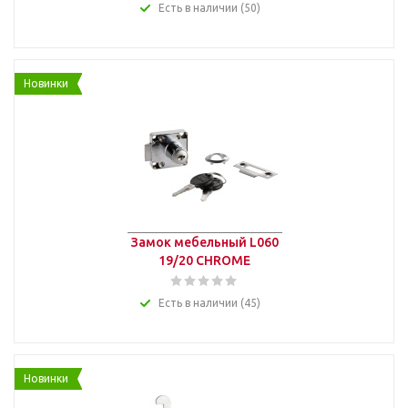
Есть в наличии (50)
Новинки
Замок мебельный L060
19/20 CHROME
Есть в наличии (45)
Новинки