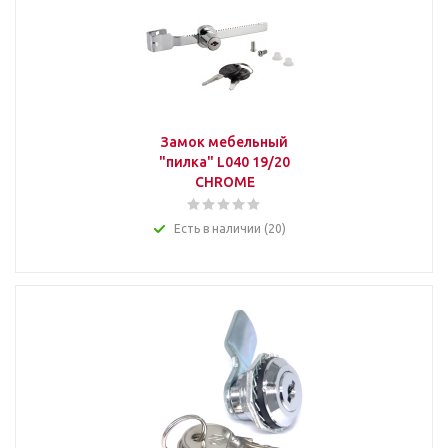
Замок мебельный
"пилка" L040 19/20
CHROME
Есть в наличии (20)