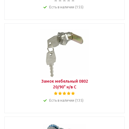
Есть в наличии (155)
Замок мебельный 0802
20/90° н/в С
Есть в наличии (135)