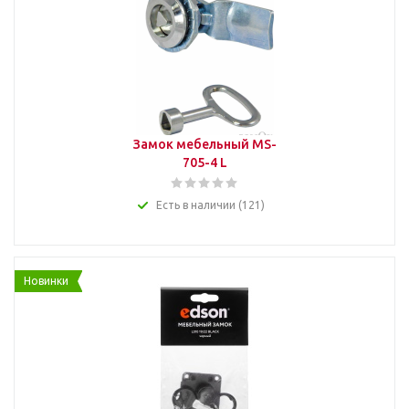
Замок мебельный MS-
705-4 L
Есть в наличии (121)
Новинки