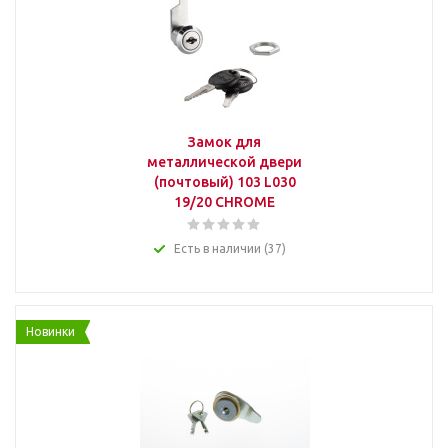
Замок для
металлической двери
(почтовый) 103 L030
19/20 CHROME
Есть в наличии (37)
Новинки