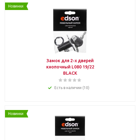
Новинки
Замок для 2-х дверей
кнопочный L080 19/22
BLACK
Есть в наличии (10)
Новинки