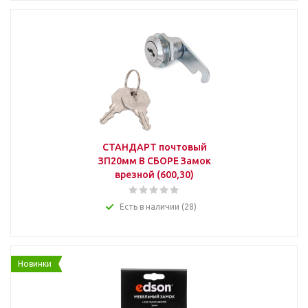
СТАНДАРТ почтовый
ЗП20мм В СБОРЕ Замок
врезной (600,30)
Есть в наличии (28)
Новинки