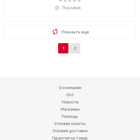
Под заказ.
Показать еще
1
2
О компании
Опт
Новости
Магазины
Помощь
Условия оплаты
Условия доставки
Гарантия на товар