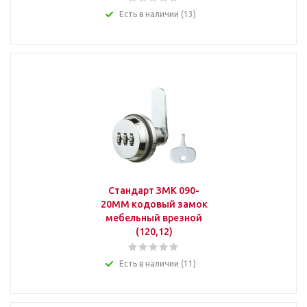
Есть в наличии (13)
Стандарт ЗМК 090-
20ММ кодовый замок
мебельный врезной
(120,12)
Есть в наличии (11)