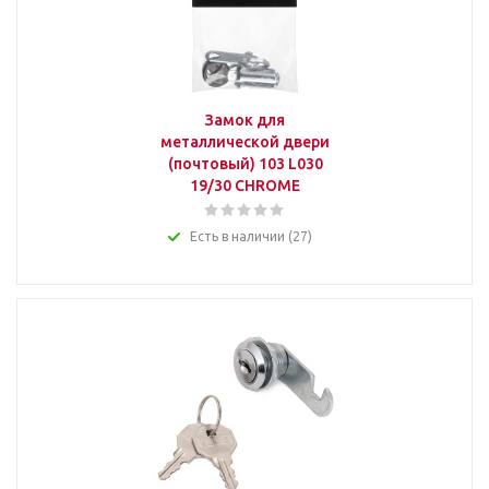
Замок для
металлической двери
(почтовый) 103 L030
19/30 CHROME
Есть в наличии (27)