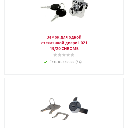
Замок для одной
стеклянной двери L021
19/20 CHROME
Есть в наличии (64)