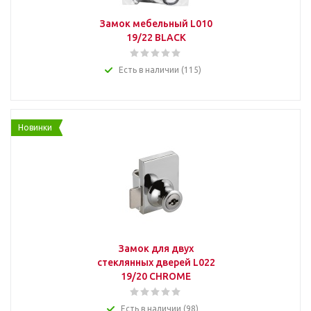
Замок мебельный L010
19/22 BLACK
Есть в наличии (115)
Новинки
Замок для двух
стеклянных дверей L022
19/20 CHROME
Есть в наличии (98)