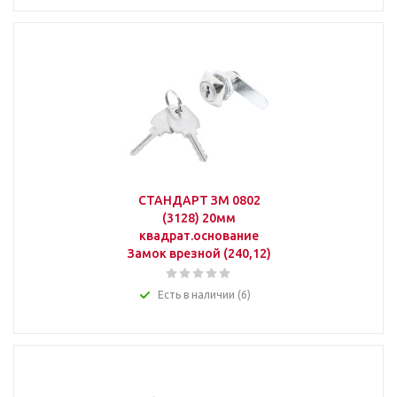
СТАНДАРТ ЗМ 0802
(3128) 20мм
квадрат.основание
Замок врезной (240,12)
Есть в наличии (6)