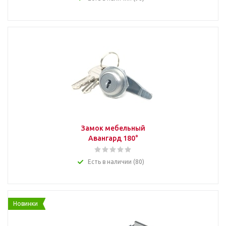
Замок мебельный
Авангард 180°
Есть в наличии (80)
Новинки