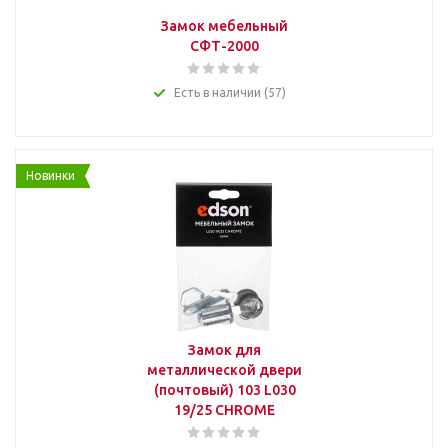
Замок мебельный
СФТ-2000
Есть в наличии (57)
Новинки
Замок для
металлической двери
(почтовый) 103 L030
19/25 CHROME