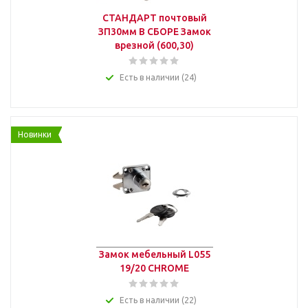
СТАНДАРТ почтовый
ЗП30мм В СБОРЕ Замок
врезной (600,30)
Есть в наличии (24)
Новинки
Замок мебельный L055
19/20 CHROME
Есть в наличии (22)