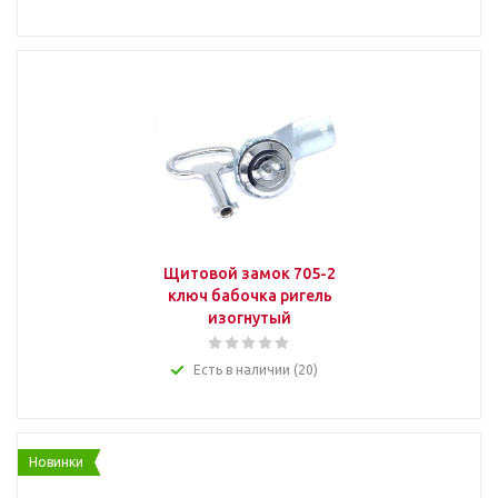
Щитовой замок 705-2
ключ бабочка ригель
изогнутый
Есть в наличии (20)
Новинки