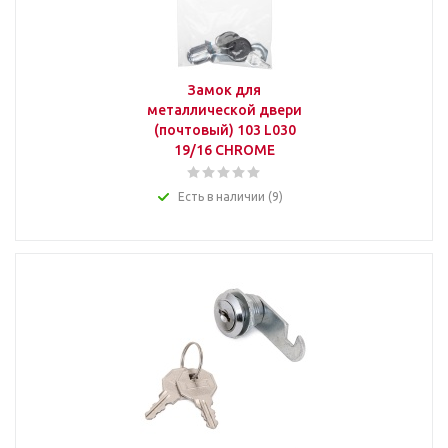
Замок для
металлической двери
(почтовый) 103 L030
19/16 CHROME
Есть в наличии (9)