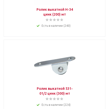
Ролик выкатной H-34
цинк (200) мт
Есть в наличии (240)
Ролик выкатной 531-
01/2 цинк (300) мт
Есть в наличии (224)