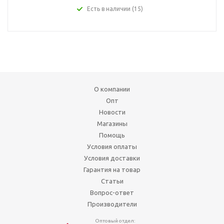
Есть в наличии (15)
О компании
Опт
Новости
Магазины
Помощь
Условия оплаты
Условия доставки
Гарантия на товар
Статьи
Вопрос-ответ
Производители
Оптовый отдел: