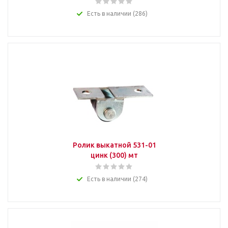
Есть в наличии (286)
Ролик выкатной 531-01
цинк (300) мт
Есть в наличии (274)