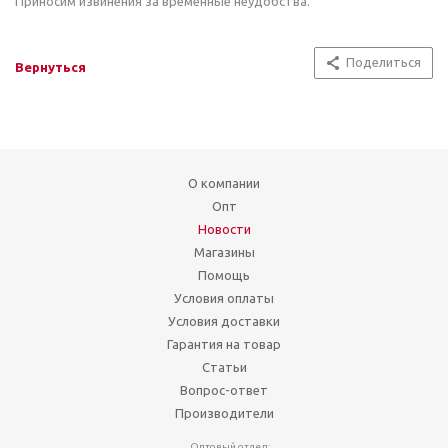
Приносим извинения за временные неудобства.
Поделиться
Вернуться
О компании
Опт
Новости
Магазины
Помощь
Условия оплаты
Условия доставки
Гарантия на товар
Статьи
Вопрос-ответ
Производители
Оптовый отдел: