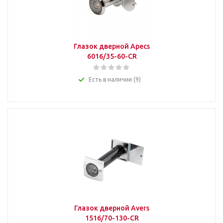
Глазок дверной Apecs
6016/35-60-CR
Есть в наличии (9)
Глазок дверной Avers
1516/70-130-CR