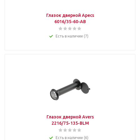
Глазок дверной Apecs
6016/35-60-AB
Есть в наличии (7)
Глазок дверной Avers
2216/75-135-BLM
Есть в наличии (6)