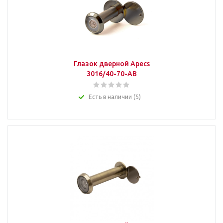
Глазок дверной Apecs
3016/40-70-АВ
Есть в наличии (5)