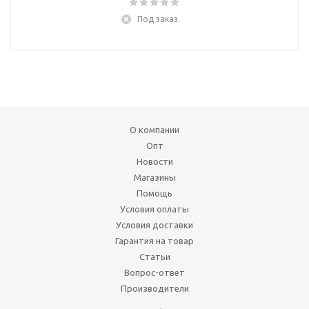
Под заказ.
О компании
Опт
Новости
Магазины
Помощь
Условия оплаты
Условия доставки
Гарантия на товар
Статьи
Вопрос-ответ
Производители