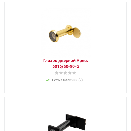
Глазок дверной Apecs
6016/50-90-G
Есть в наличии (2)