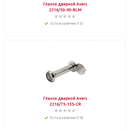
Глазок дверной Avers
2216/50-90-BLM
Есть в наличии (15)
Глазок дверной Avers
2216/75-135-CR
Есть в наличии (14)