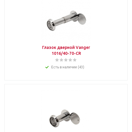
Глазок дверной Vanger
1016/40-70-CR
Есть в наличии (43)