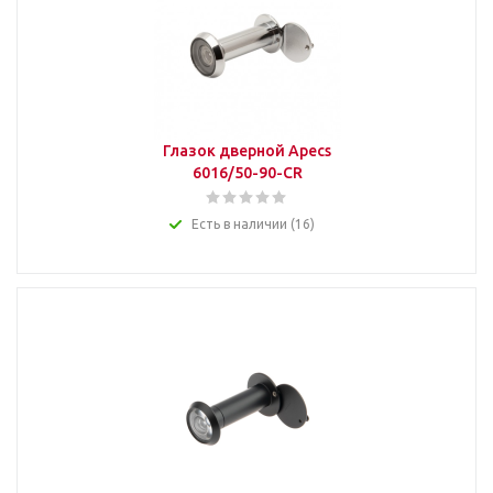
Глазок дверной Apecs
6016/50-90-CR
Есть в наличии (16)