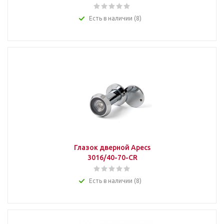
Есть в наличии (8)
Глазок дверной Apecs
3016/40-70-CR
Есть в наличии (8)