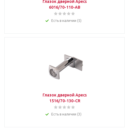
Глазок дверной Apecs
6016/70-110-AB
Есть в наличии (5)
Глазок дверной Apecs
1516/70-130-CR
Есть в наличии (3)