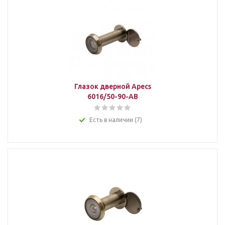
Глазок дверной Apecs
6016/50-90-AB
Есть в наличии (7)