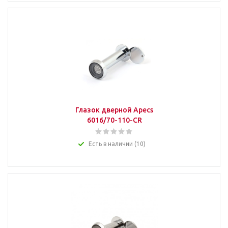
Глазок дверной Apecs
6016/70-110-CR
Есть в наличии (10)