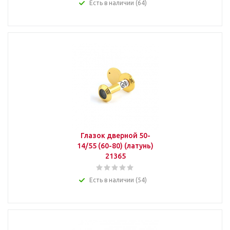
Есть в наличии (64)
Глазок дверной 50-
14/55 (60-80) (латунь)
21365
Есть в наличии (54)