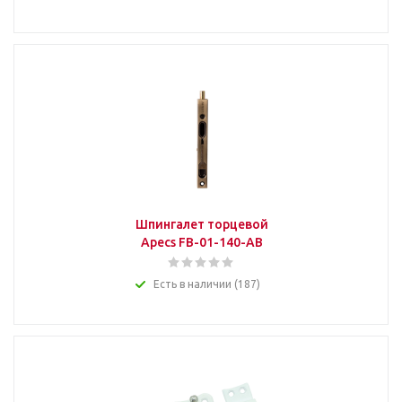
Шпингалет торцевой
Apecs FB-01-140-AB
Есть в наличии (187)