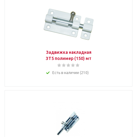
Задвижка накладная
ЗТ5 полимер (150) мт
Есть в наличии (210)