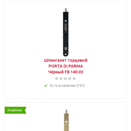
Шпингалет торцевой
PORTA DI PARMA
Чёрный FB.140.03
Есть в наличии (161)
Новинки