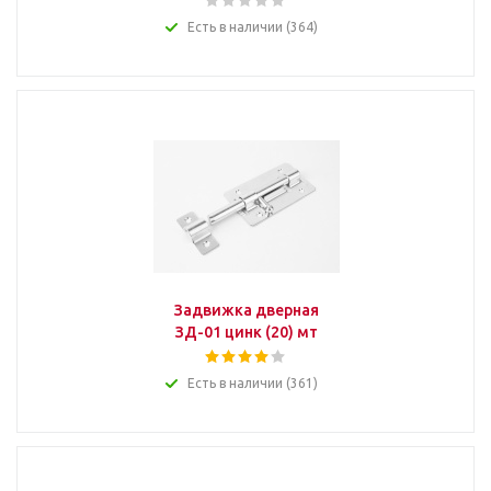
Есть в наличии (364)
Задвижка дверная
ЗД-01 цинк (20) мт
Есть в наличии (361)