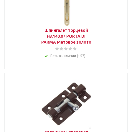
Шпингалет торцевой
FB.140.07 PORTA DI
PARMA Матовое золото
Есть в наличии (157)