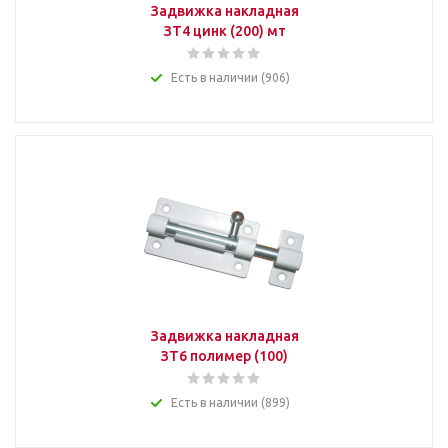
Задвижка накладная
ЗТ4 цинк (200) мт
Есть в наличии (906)
Задвижка накладная
ЗТ6 полимер (100)
Есть в наличии (899)