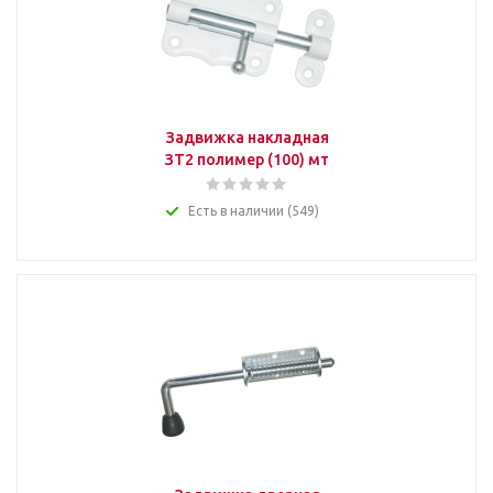
Задвижка накладная
ЗТ2 полимер (100) мт
Есть в наличии (549)