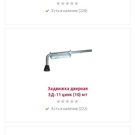
Есть в наличии (228)
Задвижка дверная
ЗД-11 цинк (10) мт
Есть в наличии (222)