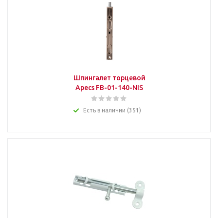
Шпингалет торцевой
Apecs FB-01-140-NIS
Есть в наличии (351)