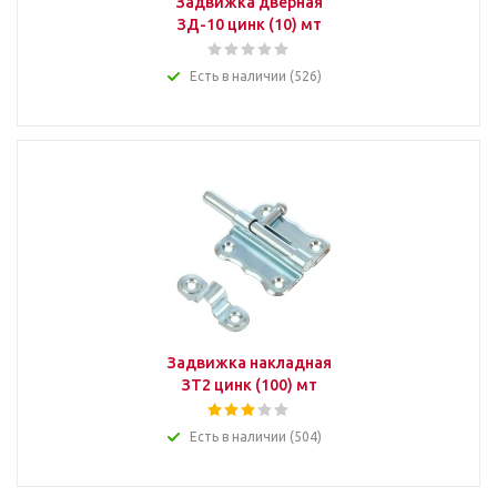
Задвижка дверная
ЗД-10 цинк (10) мт
Есть в наличии (526)
Задвижка накладная
ЗТ2 цинк (100) мт
Есть в наличии (504)