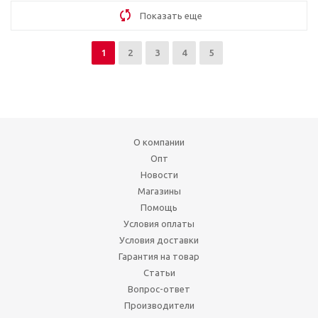
Показать еще
1
2
3
4
5
О компании
Опт
Новости
Магазины
Помощь
Условия оплаты
Условия доставки
Гарантия на товар
Статьи
Вопрос-ответ
Производители