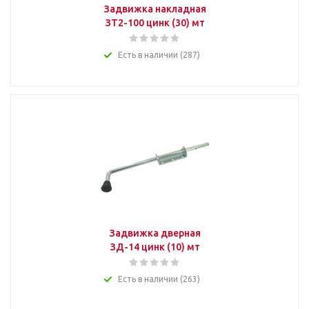
Задвижка накладная
ЗТ2-100 цинк (30) мт
Есть в наличии (287)
Задвижка дверная
ЗД-14 цинк (10) мт
Есть в наличии (263)