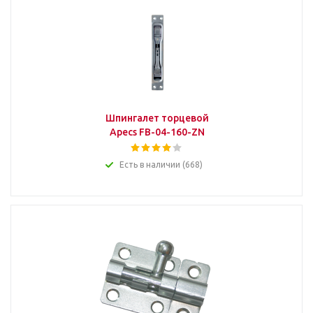
Шпингалет торцевой
Apecs FB-04-160-ZN
Есть в наличии (668)