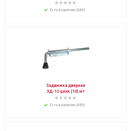
Есть в наличии (686)
Задвижка дверная
ЗД-12 цинк (10) мт
Есть в наличии (680)