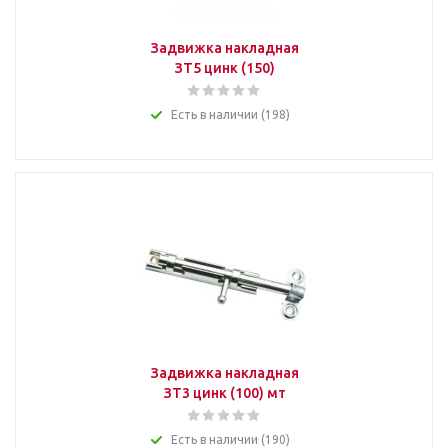
Задвижка накладная
ЗТ5 цинк (150)
Есть в наличии (198)
Задвижка накладная
ЗТ3 цинк (100) мт
Есть в наличии (190)