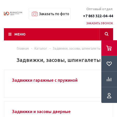
Оптовый отдел:
Заказать по фото
+7 863 322-04-44
ЗАКАЗАТЬ ЗВОНОК
МЕНЮ
Главная
-
Каталог
-
Задвижки, засовы, шпингалеты
Задвижки, засовы, шпингалеты
Задвижки гаражные с пружиной
Задвижки и засовы дверные