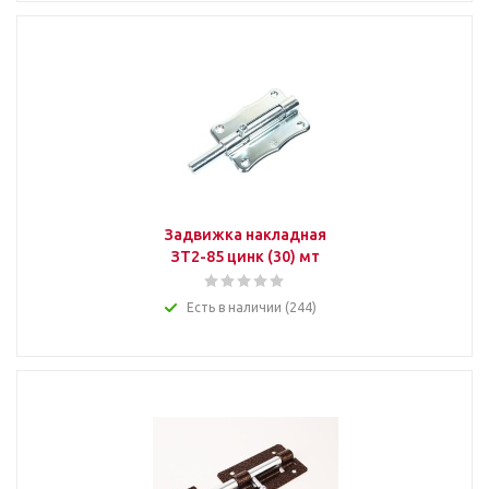
Задвижка накладная
ЗТ2-85 цинк (30) мт
Есть в наличии (244)