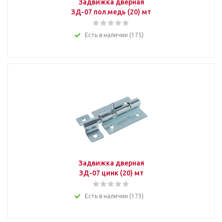
Задвижка дверная
ЗД-07 пол.медь (20) мт
Есть в наличии (175)
Задвижка дверная
ЗД-07 цинк (20) мт
Есть в наличии (173)