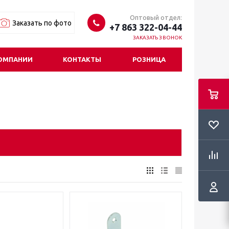
Оптовый отдел:
Заказать по фото
+7 863 322-04-44
ЗАКАЗАТЬ ЗВОНОК
ОМПАНИИ
КОНТАКТЫ
РОЗНИЦА