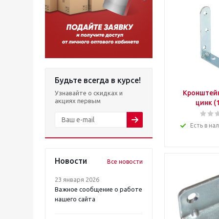
Будьте всегда в курсе!
Кронштейн
Узнавайте о скидках и
акциях первым
цинк (
Есть в на
Новости
Все новости
23 января 2026
Важное сообщение о работе
нашего сайта