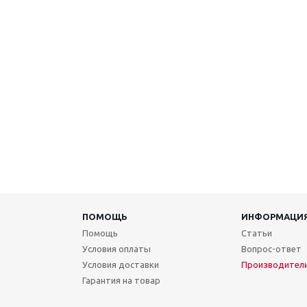
ПОМОЩЬ
ИНФОРМАЦИ
Помощь
Статьи
Условия оплаты
Вопрос-ответ
Условия доставки
Производител
Гарантия на товар