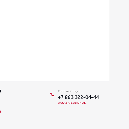
Я
Оптовый отдел:
+7 863 322-04-44
ЗАКАЗАТЬ ЗВОНОК
и