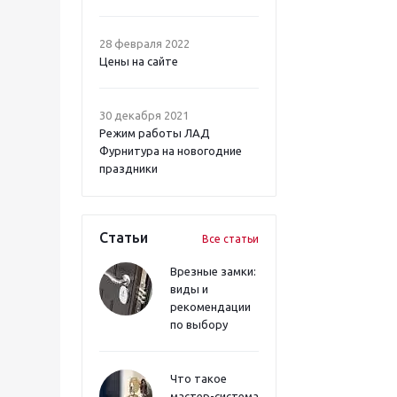
28 февраля 2022
Цены на сайте
30 декабря 2021
Режим работы ЛАД
Фурнитура на новогодние
праздники
Статьи
Все статьи
Врезные замки:
виды и
рекомендации
по выбору
Что такое
мастер-система