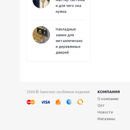
и для чего она
нужна
Накладные
замки для
металлических
и деревянных
дверей
2026 © Замочно-скобяные изделия
КОМПАНИЯ
О компании
Опт
Новости
Магазины