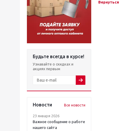
Вернуться
Будьте всегда в курсе!
Узнавайте о скидках и
акциях первым
Новости
Все новости
23 января 2026
Важное сообщение о работе
нашего сайта