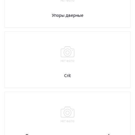
Упоры дверные
Crit