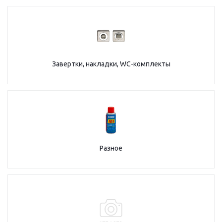
Завертки, накладки, WC-комплекты
Разное