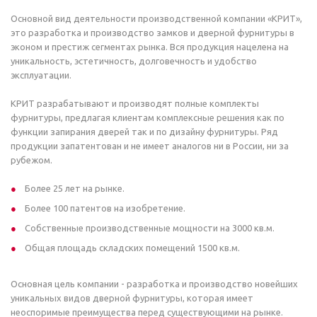
Основной вид деятельности производственной компании «КРИТ»,
это разработка и производство замков и дверной фурнитуры в
эконом и престиж сегментах рынка. Вся продукция нацелена на
уникальность, эстетичность, долговечность и удобство
эксплуатации.
КРИТ разрабатывают и производят полные комплекты
фурнитуры, предлагая клиентам комплексные решения как по
функции запирания дверей так и по дизайну фурнитуры. Ряд
продукции запатентован и не имеет аналогов ни в России, ни за
рубежом.
Более 25 лет на рынке.
Более 100 патентов на изобретение.
Собственные производственные мощности на 3000 кв.м.
Общая площадь складских помещений 1500 кв.м.
Основная цель компании - разработка и производство новейших
уникальных видов дверной фурнитуры, которая имеет
неоспоримые преимущества перед существующими на рынке.