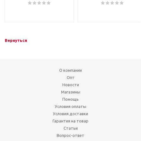
Вернуться
О компании
Опт
Новости
Магазины
Помощь
Условия оплаты
Условия доставки
Гарантия на товар
Статьи
Вопрос-ответ