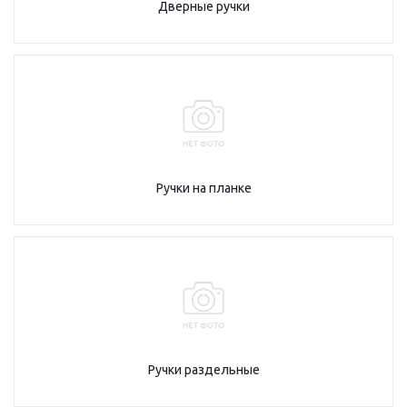
Дверные ручки
Ручки на планке
Ручки раздельные