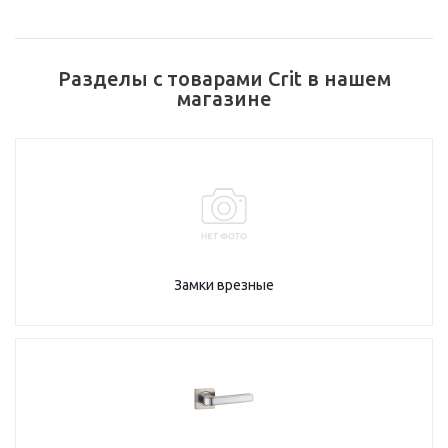
Разделы с товарами Crit в нашем
магазине
Замки врезные