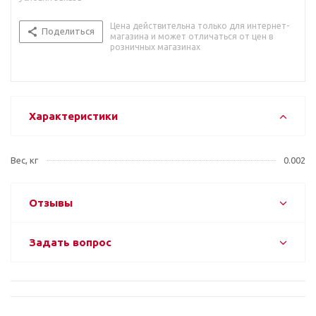
Цена действительна только для интернет-
Поделиться
магазина и может отличаться от цен в
розничных магазинах
Характеристики
Вес, кг
0.002
Отзывы
Задать вопрос