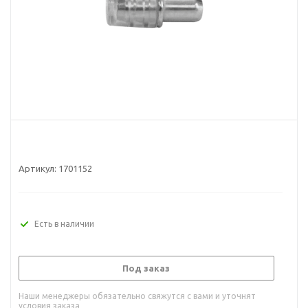
Артикул:
1701152
Есть в наличии
Под заказ
Наши менеджеры обязательно свяжутся с вами и уточнят
условия заказа