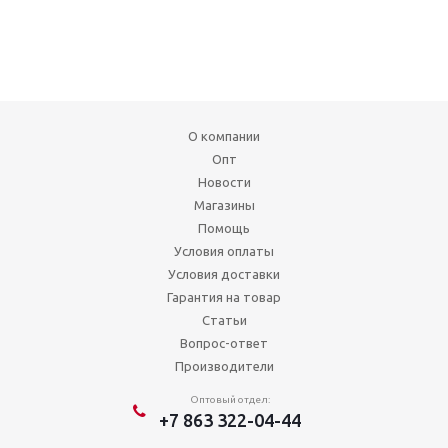
О компании
Опт
Новости
Магазины
Помощь
Условия оплаты
Условия доставки
Гарантия на товар
Статьи
Вопрос-ответ
Производители
Оптовый отдел:
+7 863 322-04-44