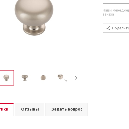
Наши менеджер
заказа
Поделит
тики
Отзывы
Задать вопрос