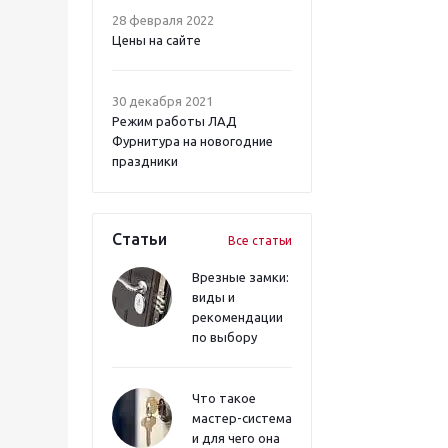
28 февраля 2022
Цены на сайте
30 декабря 2021
Режим работы ЛАД
Фурнитура на новогодние
праздники
Статьи
Все статьи
Врезные замки:
виды и
рекомендации
по выбору
Что такое
мастер-система
и для чего она