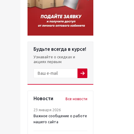
Будьте всегда в курсе!
Узнавайте о скидках и
акциях первым
Новости
Все новости
23 января 2026
Важное сообщение о работе
нашего сайта