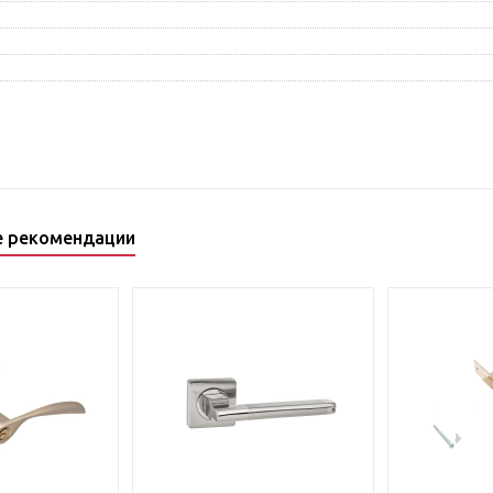
е рекомендации