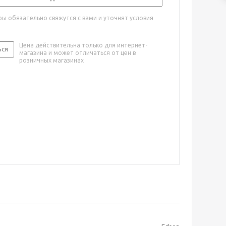
ы обязательно свяжутся с вами и уточнят условия
Цена действительна только для интернет-
ься
магазина и может отличаться от цен в
розничных магазинах