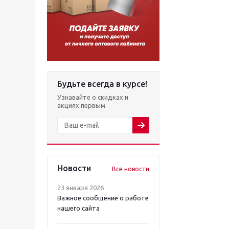
Будьте всегда в курсе!
Узнавайте о скидках и
акциях первым
Новости
Все новости
23 января 2026
Важное сообщение о работе
нашего сайта