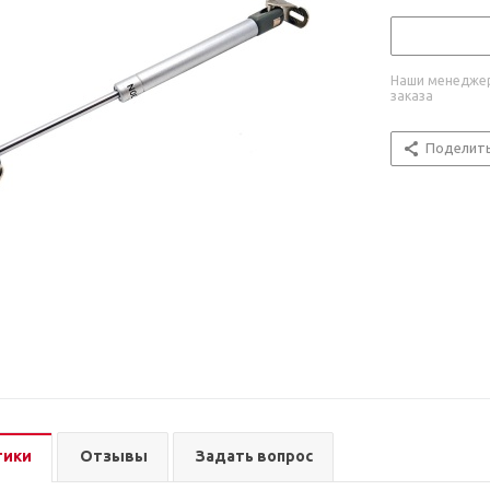
Наши менеджер
заказа
Поделит
тики
Отзывы
Задать вопрос