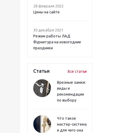
28 февраля 2022
Цены на сайте
30 декабря 2021
Режим работы ЛАД
Фурнитура на новогодние
праздники
Статьи
Все статьи
Врезные замки:
виды и
рекомендации
по выбору
Что такое
мастер-система
и для чего она