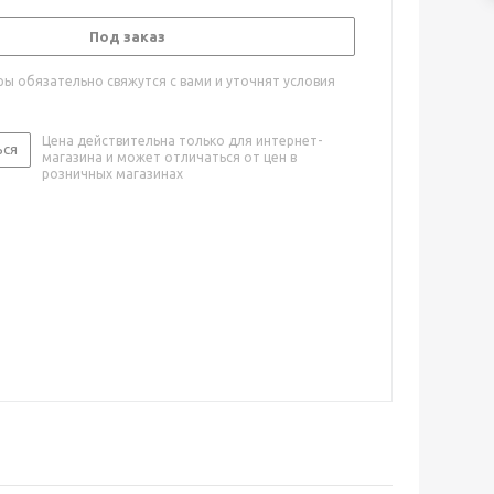
Под заказ
ы обязательно свяжутся с вами и уточнят условия
Цена действительна только для интернет-
ься
магазина и может отличаться от цен в
розничных магазинах