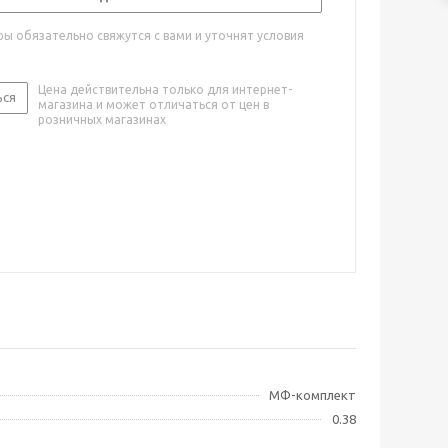
ы обязательно свяжутся с вами и уточнят условия
Цена действительна только для интернет-
ься
магазина и может отличаться от цен в
розничных магазинах
МФ-комплект
0.38