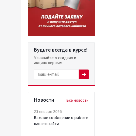
Будьте всегда в курсе!
Узнавайте о скидках и
акциях первым
Новости
Все новости
23 января 2026
Важное сообщение о работе
нашего сайта