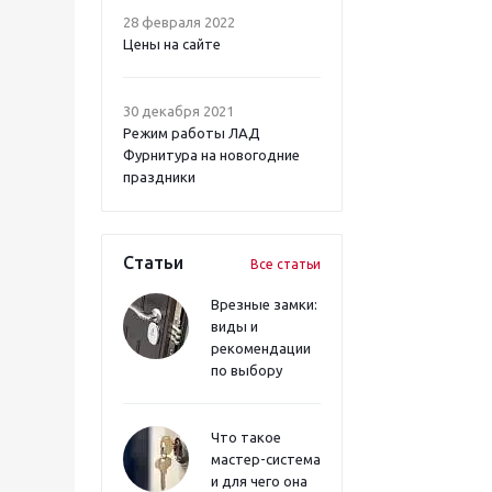
28 февраля 2022
Цены на сайте
30 декабря 2021
Режим работы ЛАД
Фурнитура на новогодние
праздники
Статьи
Все статьи
Врезные замки:
виды и
рекомендации
по выбору
Что такое
мастер-система
и для чего она