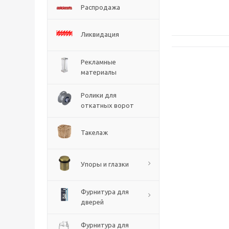
Распродажа
Ликвидация
Рекламные
материалы
Ролики для
откатных ворот
Такелаж
Упоры и глазки
Фурнитура для
дверей
Фурнитура для