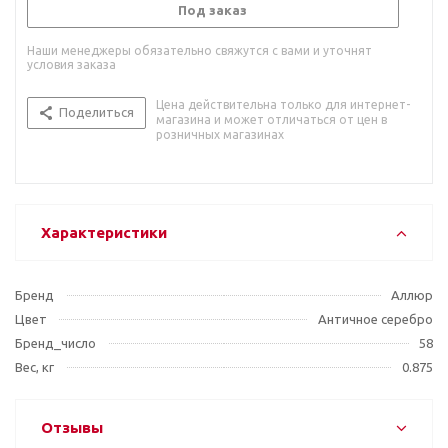
Под заказ
Наши менеджеры обязательно свяжутся с вами и уточнят
условия заказа
Цена действительна только для интернет-
Поделиться
магазина и может отличаться от цен в
розничных магазинах
Характеристики
Бренд
Аллюр
Цвет
Античное серебро
Бренд_число
58
Вес, кг
0.875
Отзывы