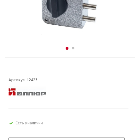
Артикул:
12423
Есть в наличии