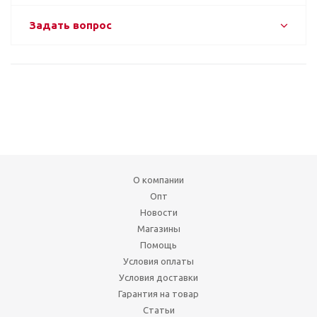
Задать вопрос
О компании
Опт
Новости
Магазины
Помощь
Условия оплаты
Условия доставки
Гарантия на товар
Статьи