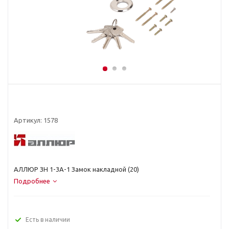
Артикул:
1578
АЛЛЮР ЗН 1-3А-1 Замок накладной (20)
Подробнее
Есть в наличии