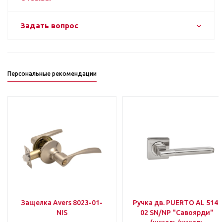
Задать вопрос
Персональные рекомендации
Защелка Avers 8023-01-
Ручка дв. PUERTO AL 514-
NIS
02 SN/NP "Савоярди"