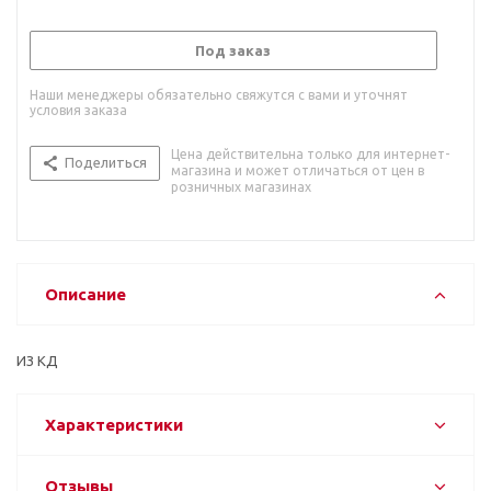
Под заказ
Наши менеджеры обязательно свяжутся с вами и уточнят
условия заказа
Цена действительна только для интернет-
Поделиться
магазина и может отличаться от цен в
розничных магазинах
Описание
ИЗ КД
Характеристики
Отзывы