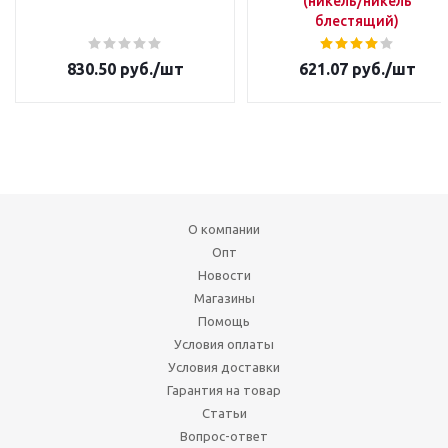
(никель/никель
блестящий)
830.50
руб.
/шт
621.07
руб.
/шт
О компании
Опт
Новости
Магазины
Помощь
Условия оплаты
Условия доставки
Гарантия на товар
Статьи
Вопрос-ответ