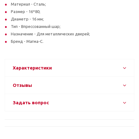
Материал - Сталь;
Размер - 16*80;
Диаметр - 16 мм;
Тип - Впрессованный шар;
Назначение - Для металлических дверей;
Бренд - Магма-С.
Характеристики
Отзывы
Задать вопрос