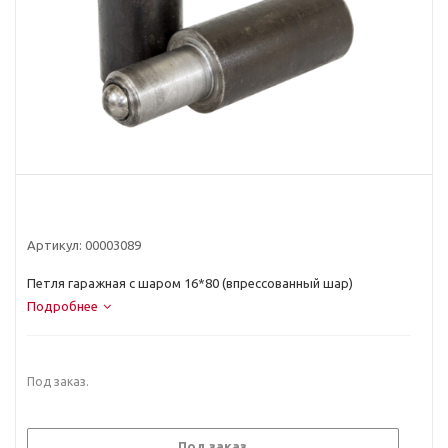
Артикул:
00003089
Петля гаражная с шаром 16*80 (впрессованный шар)
Подробнее
Под заказ.
Под заказ