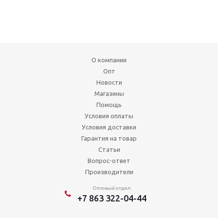
О компании
Опт
Новости
Магазины
Помощь
Условия оплаты
Условия доставки
Гарантия на товар
Статьи
Вопрос-ответ
Производители
Оптовый отдел:
+7 863 322-04-44