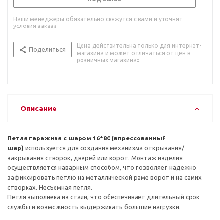
Наши менеджеры обязательно свяжутся с вами и уточнят
условия заказа
Цена действительна только для интернет-
Поделиться
магазина и может отличаться от цен в
розничных магазинах
Описание
Петля гаражная с шаром 16*80 (впрессованный
шар)
используется для создания механизма открывания/
закрывания створок, дверей или ворот. Монтаж изделия
осуществляется наварным способом, что позволяет надежно
зафиксировать петлю на металлической раме ворот и на самих
створках. Несъемная петля.
Петля выполнена из стали, что обеспечивает длительный срок
службы и возможность выдерживать большие нагрузки.