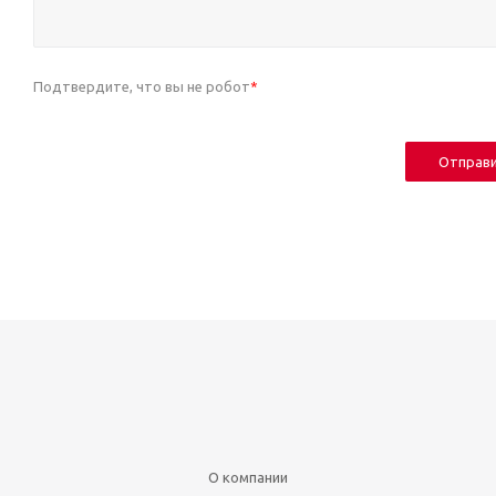
Подтвердите, что вы не робот
*
О компании