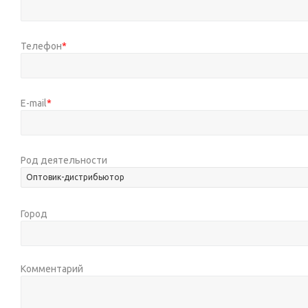
Телефон
*
E-mail
*
Род деятельности
Оптовик-дистрибьютор
Город
Комментарий