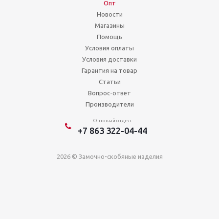
Опт
Новости
Магазины
Помощь
Условия оплаты
Условия доставки
Гарантия на товар
Статьи
Вопрос-ответ
Производители
Оптовый отдел:
+7 863 322-04-44
2026 © Замочно-скобяные изделия