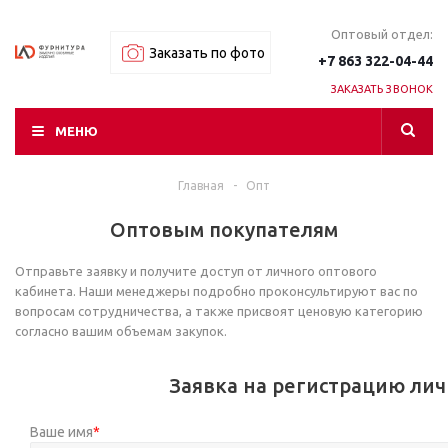
Оптовый отдел:
Заказать по фото
+7 863 322-04-44
ЗАКАЗАТЬ ЗВОНОК
МЕНЮ
Главная
-
Опт
Оптовым покупателям
Отправьте заявку и получите доступ от личного оптового
кабинета. Наши менеджеры подробно проконсультируют вас по
вопросам сотрудничества, а также присвоят ценовую категорию
согласно вашим объемам закупок.
Заявка на регистрацию лич
Ваше имя
*