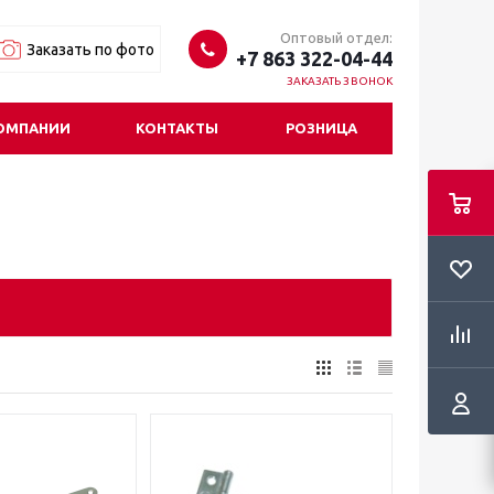
Оптовый отдел:
Заказать по фото
+7 863 322-04-44
ЗАКАЗАТЬ ЗВОНОК
ОМПАНИИ
КОНТАКТЫ
РОЗНИЦА