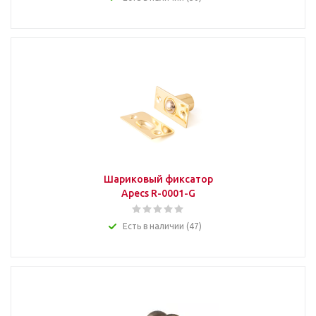
Шариковый фиксатор
Apecs R-0001-G
Есть в наличии (47)