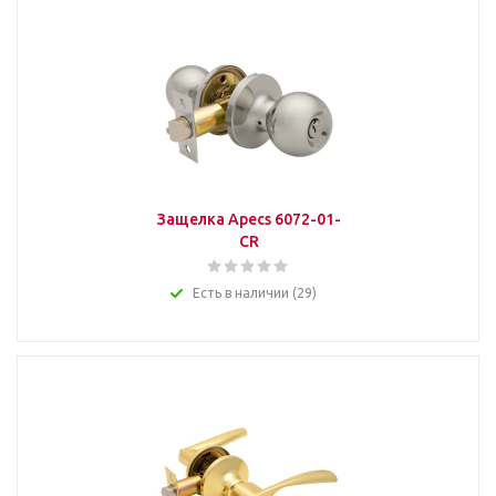
Защелка Apecs 6072-01-
CR
Есть в наличии (29)