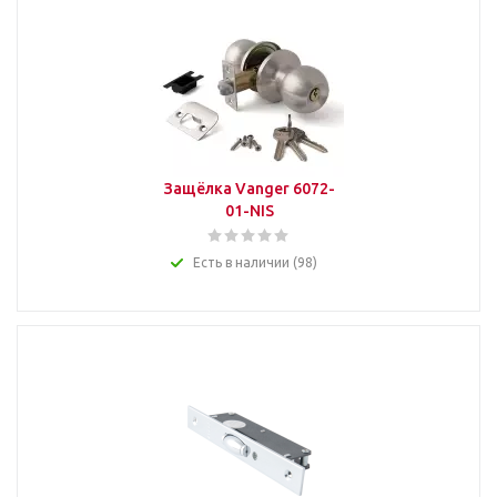
Защёлка Vanger 6072-
01-NIS
Есть в наличии (98)