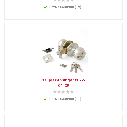
Есть в наличии (39)
Защёлка Vanger 6072-
01-CR
Есть в наличии (37)