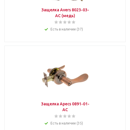
Защелка Avers 8023-03-
AC (медь)
Есть в наличии (37)
Защелка Apecs 0891-01-
AC
Есть в наличии (35)