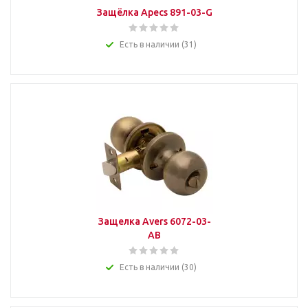
Защёлка Apecs 891-03-G
Есть в наличии (31)
Защелка Avers 6072-03-
AВ
Есть в наличии (30)