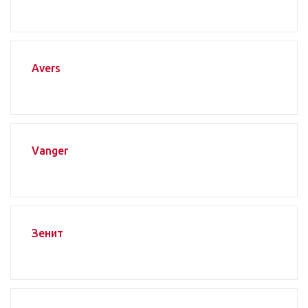
Avers
Vanger
Зенит