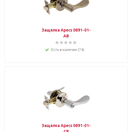
Защелка Apecs 0891-01-
AB
Есть в наличии (74)
Защелка Apecs 0891-01-
СR