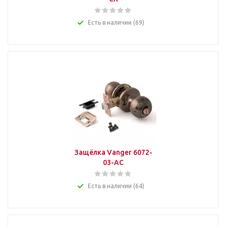
Есть в наличии (69)
Защёлка Vanger 6072-
03-AC
Есть в наличии (64)