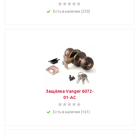
Есть в наличии (230)
Защёлка Vanger 6072-
01-AC
Есть в наличии (161)