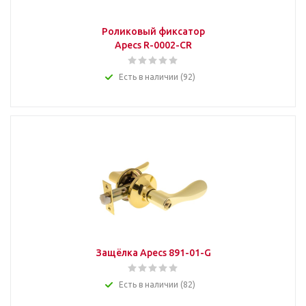
Роликовый фиксатор
Apecs R-0002-CR
Есть в наличии (92)
Защёлка Apecs 891-01-G
Есть в наличии (82)