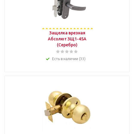
Защелка врезная
Абсолют ЗЩ1-45А
(Серебро)
Есть в наличии (33)