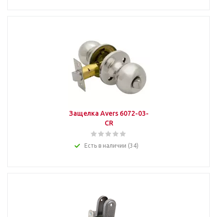
Защелка Avers 6072-03-
CR
Есть в наличии (34)