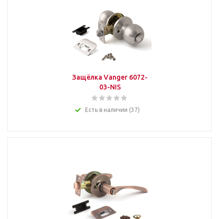
Защёлка Vanger 6072-
03-NIS
Есть в наличии (37)