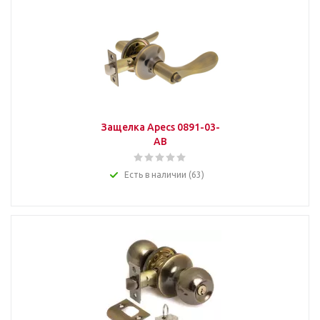
Защелка Apecs 0891-03-
AB
Есть в наличии (63)