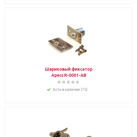
Шариковый фиксатор
Apecs R-0001-AB
Есть в наличии (75)