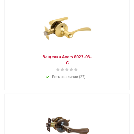
Защелка Avers 8023-03-
G
Есть в наличии (27)