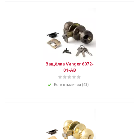
Защёлка Vanger 6072-
01-AB
Есть в наличии (43)