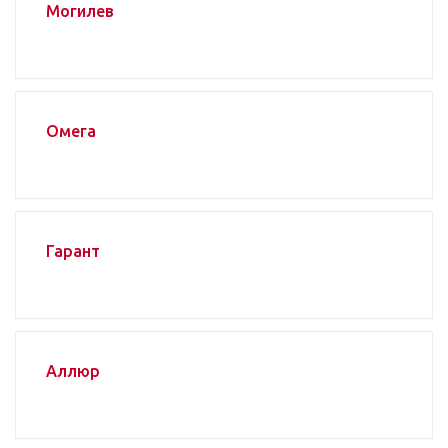
Могилев
Омега
Гарант
Аллюр