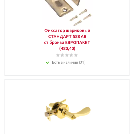
Фиксатор шариковый
СТАНДАРТ 588 AB
ст.бронза ЕВРОПАКЕТ
(480,40)
Есть в наличии (31)