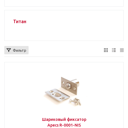
Титан
Фильтр
Шариковый фиксатор
Apecs R-0001-NIS