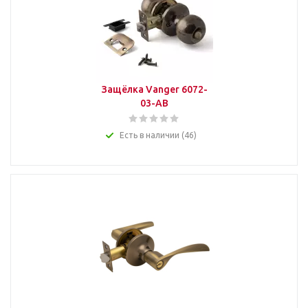
Защёлка Vanger 6072-
03-AB
Есть в наличии (46)