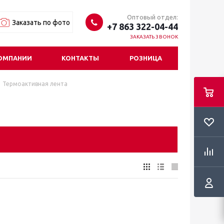
Оптовый отдел:
Заказать по фото
+7 863 322-04-44
ЗАКАЗАТЬ ЗВОНОК
ОМПАНИИ
КОНТАКТЫ
РОЗНИЦА
Термоактивная лента