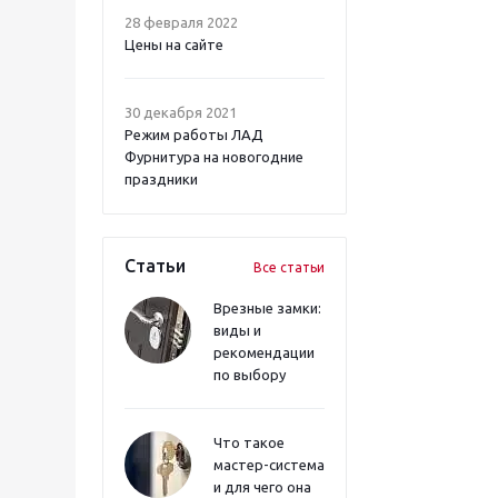
28 февраля 2022
Цены на сайте
30 декабря 2021
Режим работы ЛАД
Фурнитура на новогодние
праздники
Статьи
Все статьи
Врезные замки:
виды и
рекомендации
по выбору
Что такое
мастер-система
и для чего она