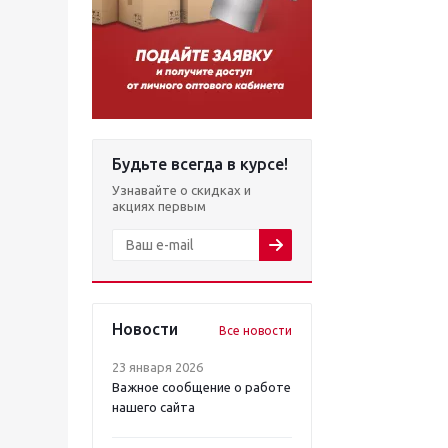
Будьте всегда в курсе!
Узнавайте о скидках и
акциях первым
Новости
Все новости
23 января 2026
Важное сообщение о работе
нашего сайта