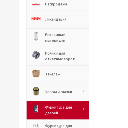
Распродажа
Ликвидация
Рекламные
материалы
Ролики для
откатных ворот
Такелаж
Упоры и глазки
Фурнитура для
дверей
Фурнитура для