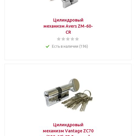
Цилиндровый
механизм Avers ZM-60-
CR
Есть в наличии (196)
Цилиндровый
механизм Vantage ZC70