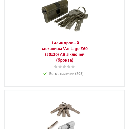
Цилиндровый
механизм Vantage Z60
(30x30) AB 5 ключей
(бронза)
Есть в наличии (208)