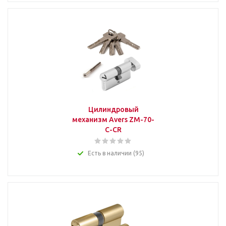
Цилиндровый
механизм Avers ZM-70-
C-CR
Есть в наличии (95)