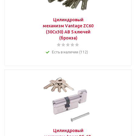
Цилиндровый
механизм Vantage ZC60
(30Cx30) AB 5 ключей
(бронза)
Есть в наличии (112)
Цилиндровый