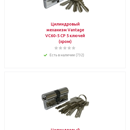
Цилиндровый
механизм Vantage
VC60-5 CP 5 ключей
(хром)
Есть в наличии (732)