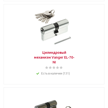
Цилиндровый
механизм Vanger EL-70-
NI
Есть в наличии (131)