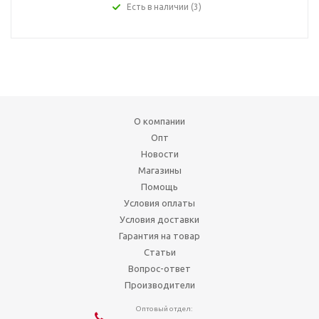
Есть в наличии (3)
О компании
Опт
Новости
Магазины
Помощь
Условия оплаты
Условия доставки
Гарантия на товар
Статьи
Вопрос-ответ
Производители
Оптовый отдел: