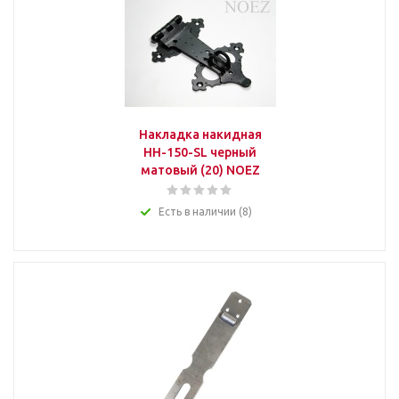
Накладка накидная
НН-150-SL черный
матовый (20) NOEZ
Есть в наличии (8)