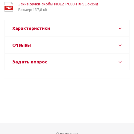
Эскиз ручки-скобы NOEZ РС80-Пл-SL оксид
Размер: 137,8 кб
Характеристики
Отзывы
Задать вопрос
О компании