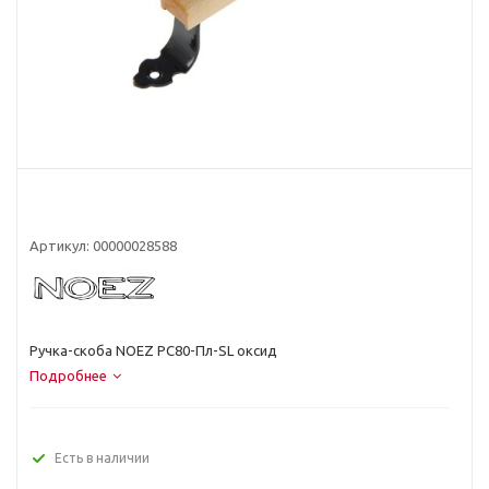
Артикул:
00000028588
Ручка-скоба NOEZ РС80-Пл-SL оксид
Подробнее
Есть в наличии