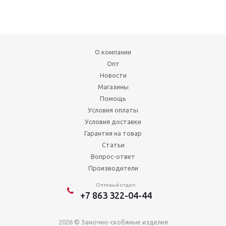
О компании
Опт
Новости
Магазины
Помощь
Условия оплаты
Условия доставки
Гарантия на товар
Статьи
Вопрос-ответ
Производители
Оптовый отдел:
+7 863 322-04-44
2026 © Замочно-скобяные изделия