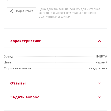
Цена действительна только для интернет-
Поделиться
магазина и может отличаться от цен в
розничных магазинах
Характеристики
Бренд
INERTA
Цвет
Черный
Форма основания
Квадратная
Отзывы
Задать вопрос