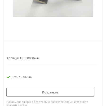
Артикул:
ЦБ-00000456
Есть в наличии
Под заказ
Наши менеджеры обязательно свяжутся с вами и уточнят
условия заказа