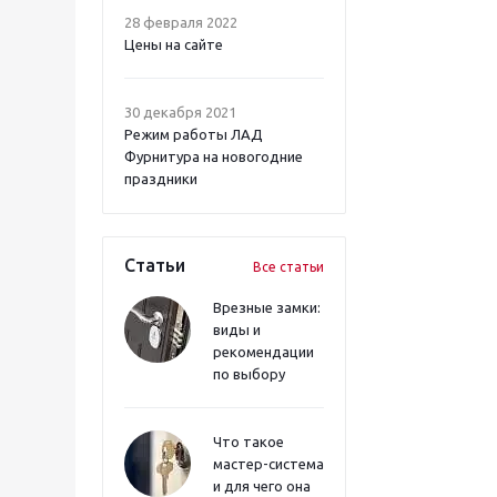
28 февраля 2022
Цены на сайте
30 декабря 2021
Режим работы ЛАД
Фурнитура на новогодние
праздники
Статьи
Все статьи
Врезные замки:
виды и
рекомендации
по выбору
Что такое
мастер-система
и для чего она