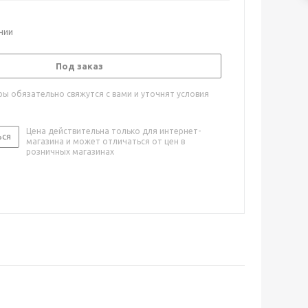
ичии
Под заказ
ы обязательно свяжутся с вами и уточнят условия
Цена действительна только для интернет-
ься
магазина и может отличаться от цен в
розничных магазинах