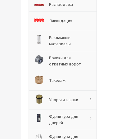
Распродажа
Ликвидация
Рекламные
материалы
Ролики для
откатных ворот
Такелаж
Упоры и глазки
Фурнитура для
дверей
Фурнитура для