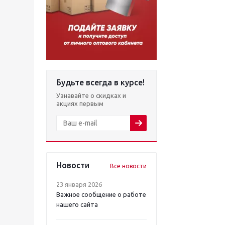
Будьте всегда в курсе!
Узнавайте о скидках и
акциях первым
Новости
Все новости
23 января 2026
Важное сообщение о работе
нашего сайта